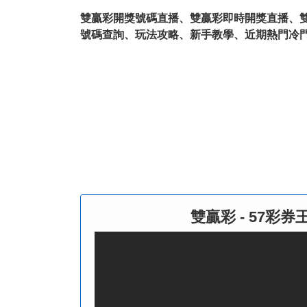
雙贏彩開獎號碼直播、雙贏彩即時開獎直播、
號碼查詢、玩法攻略、新手教學、近期熱門冷
雙贏彩 - 57彩券