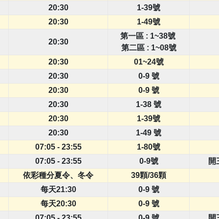
20:30
1-39號
20:30
1-49號
第一區 : 1~38號
20:30
第二區 : 1~08號
20:30
01~24號
20:30
0-9 號
20:30
0-9 號
20:30
1-38 號
20:30
1-39號
20:30
1-49 號
07:05 - 23:55
1-80號
07:05 - 23:55
0-9號
開
依彩種分夏令、冬令
39顆/36顆
每天21:30
0-9 號
每天20:30
0-9 號
07:05 - 23:55
0-9 號
開