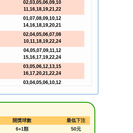
開獎球數
最低下注
6+1顆
50元