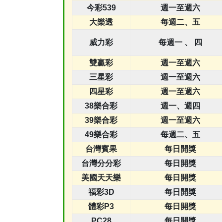
今彩539
週一至週六
大樂透
每週二、五
威力彩
每週一 、 四
雙贏彩
週一至週六
三星彩
週一至週六
四星彩
週一至週六
38樂合彩
週一、週四
39樂合彩
週一至週六
49樂合彩
每週二、五
台灣賓果
每日開獎
台灣分分彩
每日開獎
美國天天樂
每日開獎
福彩3D
每日開獎
體彩P3
每日開獎
PC28
每日開獎