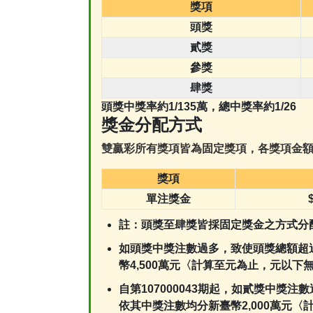
獎項
頭獎
貳獎
參獎
肆獎
頭獎中獎率約1/135萬，總中獎率約1/26
獎金分配方式
雙贏彩所有獎項皆為固定獎項，各獎項金
獎項
單注獎金
註：頭獎至肆獎皆採固定獎金之方式分
如頭獎中獎注數過多，致使頭獎總額超過
幣4,500萬元〈計算至元為止，元以
自第107000043期起，如貳獎中獎
依其中獎注數均分新臺幣2,000萬元