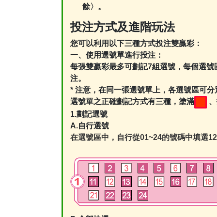
餘〉。
投注方式及進階玩法
您可以利用以下三種方式投注雙贏彩：
一、使用選號單進行投注：
每張雙贏彩最多可劃記7組選號，每個選號區
注。
* 注意，在同一張選號單上，各選號區可
選號單之正確劃記方式有三種，塗滿
、
1.劃記選號
A.自行選號
在選號區中，自行從01~24的號碼中填選1