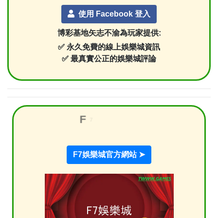
使用 Facebook 登入
博彩基地矢志不渝為玩家提供:
✅ 永久免費的線上娛樂城資訊
✅ 最真實公正的娛樂城評論
F
7
娛
樂
城
F7娛樂城官方網站 ➤