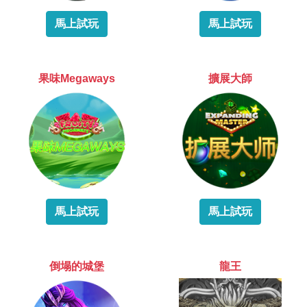
馬上試玩
馬上試玩
果味Megaways
擴展大師
馬上試玩
馬上試玩
倒塌的城堡
龍王