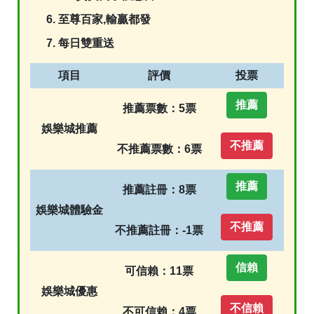
至尊百家,輸贏都發
每日雙重送
項目
評價
投票
推薦
推薦票數：5票
娛樂城推薦
不推薦
不推薦票數：6票
推薦
推薦註冊：8票
娛樂城體驗金
不推薦
不推薦註冊：-1票
信賴
可信賴：11票
娛樂城優惠
不信賴
不可信賴：4票