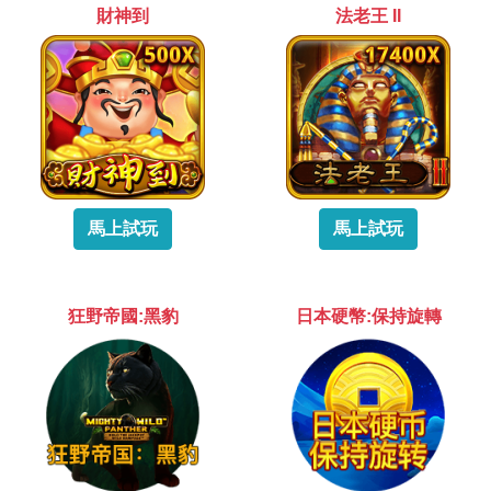
財神到
法老王 II
馬上試玩
馬上試玩
狂野帝國:黑豹
日本硬幣:保持旋轉