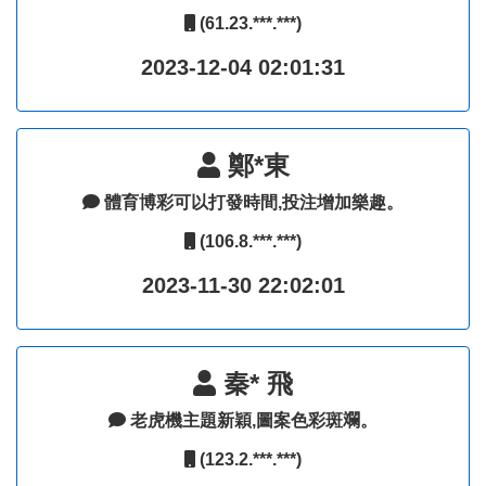
(61.23.***.***)
2023-12-04 02:01:31
鄭*東
體育博彩可以打發時間,投注增加樂趣。
(106.8.***.***)
2023-11-30 22:02:01
秦* 飛
老虎機主題新穎,圖案色彩斑斕。
(123.2.***.***)