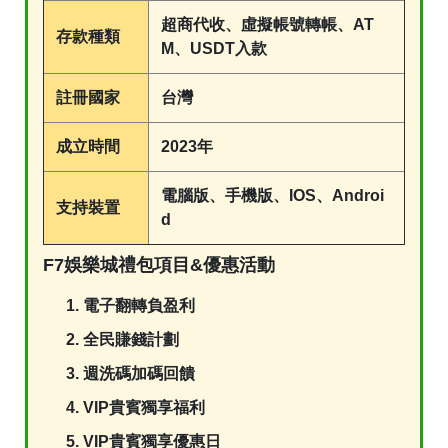
超商代收、虛擬帳號轉帳、AT
存款種類
M、USDT入款
註冊國家
台灣
成立時間
2023年
電腦版、手機版、IOS、Androi
支持裝置
d
F7娛樂城禮包項目&優惠活動
電子翻轉負盈利
全民賺錢計劃
週洗碼加碼回饋
VIP貴賓獨享福利
VIP貴賓獨享優惠日