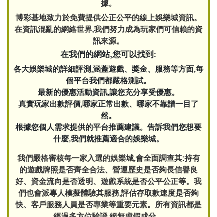
據。
博彩基地致力於免費提供公正公平的線上娛樂城資訊。
在資訊混亂的網絡世界,我們努力成為玩家們可信賴的資
訊來源。
在我們的網站,您可以找到:
各大娛樂城的詳細評測,涵蓋遊戲、獎金、服務等方面,每
個平台我們都嚴格測試。
最新的優惠活動資訊,讓您充分享受優惠。
真實玩家出款評價,哪家正常出款、哪家不靠譜一目了
然。
根據您個人需求提供的平台推薦建議。告訴我們您想要
什麼,我們就推薦適合的娛樂城。
我們嚴格審核每一家入選的娛樂城,會全面調查其:持有
的遊戲牌照是否齊全合法、營運歷史是否夠長信譽良
好、資金流向是否透明、遊戲系統是否公平公正等。我
們也會派專人模擬體驗其服務,評估存取款速度是否夠
快、客戶服務人員是否專業等重要元素。所有資訊都是
經過多方位驗證,絕無虛假成分。