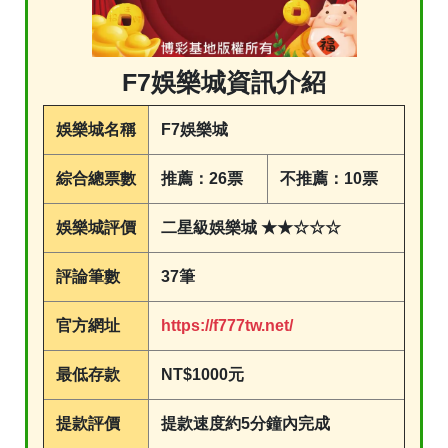
F7娛樂城資訊介紹
娛樂城名稱
F7娛樂城
綜合總票數
推薦：26票
不推薦：10票
娛樂城評價
二星級娛樂城 ★★☆☆☆
評論筆數
37筆
官方網址
https://f777tw.net/
最低存款
NT$1000元
提款評價
提款速度約5分鐘內完成