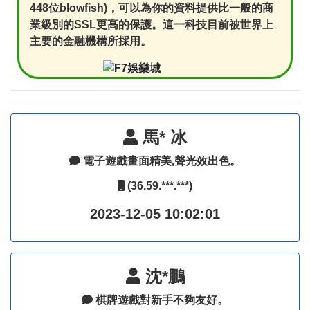
448位blowfish)，可以為你的資料提供比一般的商
業級別的SSL更高的保護。這一科技目前被世界上
主要的金融機構所採用。
馬* 冰
電子遊戲畫面精美,聲光效出色。
(36.59.***.***)
2023-12-05 10:02:01
沈*鵬
棋牌遊戲對新手不夠友好。