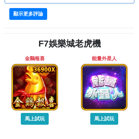
顯示更多評論
F7娛樂城老虎機
金鷄報喜
能量外星人
馬上試玩
馬上試玩