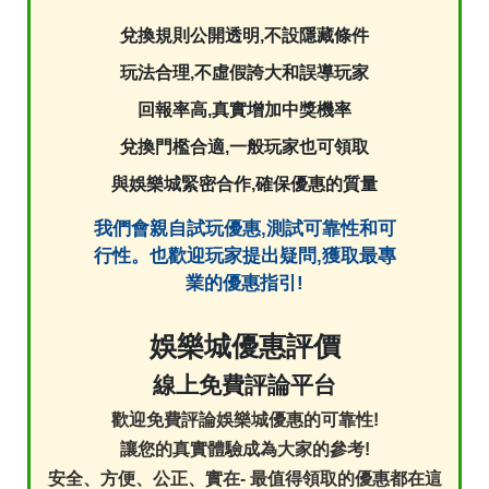
可信賴
1
兌換規則公開透明,不設隱藏條件
1
票
玩法合理,不虛假誇大和誤導玩家
8
金好勝娛樂城優惠
查看
前往
不可信
回報率高,真實增加中獎機率
賴
-3
票
兌換門檻合適,一般玩家也可領取
與娛樂城緊密合作,確保優惠的質量
可信賴
1
5
票
我們會親自試玩優惠,測試可靠性和可
9
金禾娛樂城優惠
查看
前往
不可信
行性。也歡迎玩家提出疑問,獲取最專
賴
2
票
業的優惠指引!
可信賴
2
娛樂城優惠評價
2
票
線上免費評論平台
10
JY娛樂城優惠
查看
前往
不可信
歡迎免費評論娛樂城優惠的可靠性!
賴
9
票
讓您的真實體驗成為大家的參考!
安全、方便、公正、實在- 最值得領取的優惠都在這