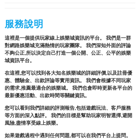
36
鈔好玩娛樂城優惠
查看
前往
不可信
賴
1
票
服務說明
可信賴
9
這裡是一個提供玩家線上娛樂城資訊的平台。 我們是一群
票
對網路娛樂城充滿熱情的玩家團隊。 我們深知外面的評論
37
魚丸娛樂城優惠
查看
前往
不夠公正,所以決定自己打造一個公開、公正、公平的娛樂
不可信
城資訊平台。
賴
2
票
在這裡,您可以找到各大知名娛樂城的詳細評價,以及註冊優
可信賴
6
惠、體驗金、出款評論等實用資訊。 我們會根據不同玩家
票
的需求,推薦最適合的娛樂城。 我們也會即時更新各平台的
38
逸萬門娛樂城優惠
查看
前往
最新優惠活動、出款時間等關鍵資訊。
不可信
賴
-1
票
您可以看到我們詳細的評測報告,包括遊戲玩法、客戶服務
等方面的深入點評。 我們的目標是幫助玩家明智選擇,避開
風險,盡情享受線上娛樂。
可信賴
4
票
如果遊戲過程中遇到任何問題,都可以在我們平台上提問。
39
隆亨娛樂城優惠
查看
前往