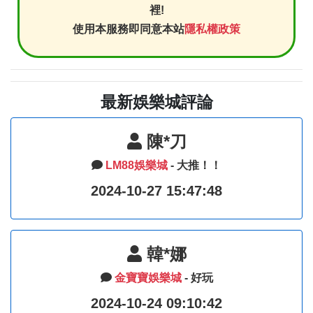
可信賴
1
裡!
2
票
使用本服務即同意本站
隱私權政策
11
寶島娛樂城優惠
查看
前往
不可信
賴
-1
票
最新娛樂城評論
可信賴
1
5
票
12
中億娛樂城優惠
查看
前往
陳*刀
不可信
賴
2
票
LM88娛樂城
- 大推！！
2024-10-27 15:47:48
可信賴
1
8
票
13
金合發娛樂城優惠
查看
前往
不可信
韓*娜
賴
7
票
金寶寶娛樂城
- 好玩
可信賴
1
2024-10-24 09:10:42