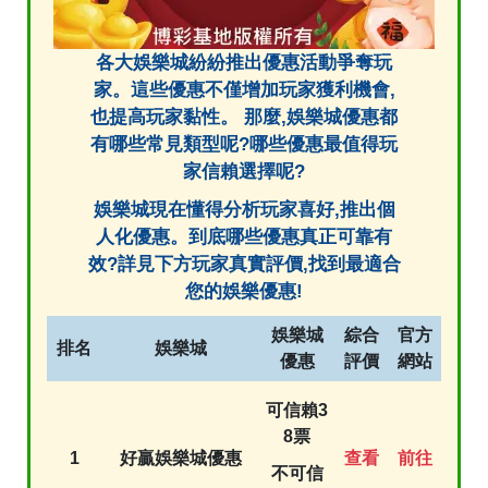
各大娛樂城紛紛推出優惠活動爭奪玩
家。這些優惠不僅增加玩家獲利機會,
也提高玩家黏性。 那麼,娛樂城優惠都
有哪些常見類型呢?哪些優惠最值得玩
家信賴選擇呢?
娛樂城現在懂得分析玩家喜好,推出個
人化優惠。到底哪些優惠真正可靠有
效?詳見下方玩家真實評價,找到最適合
您的娛樂優惠!
娛樂城
綜合
官方
排名
娛樂城
優惠
評價
網站
可信賴
3
8
票
1
好贏娛樂城優惠
查看
前往
不可信