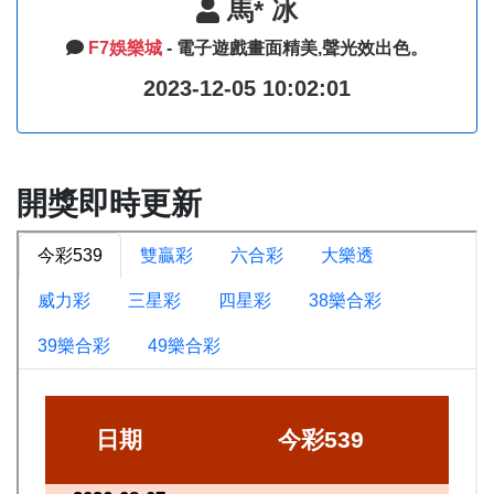
馬* 冰
賴
1
票
F7娛樂城
- 電子遊戲畫面精美,聲光效出色。
2023-12-05 10:02:01
可信賴
1
3
票
21
鉅城娛樂城優惠
查看
前往
不可信
賴
3
票
開獎即時更新
可信賴
1
1
票
22
i88娛樂城優惠
查看
前往
不可信
賴
1
票
可信賴
1
0
票
23
任你博娛樂城優惠
查看
前往
不可信
賴
0
票