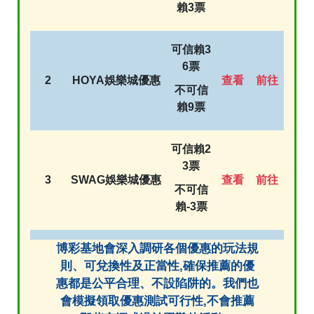
賴
3
票
可信賴
3
6
票
2
HOYA娛樂城優惠
查看
前往
不可信
賴
9
票
可信賴
2
3
票
3
SWAG娛樂城優惠
查看
前往
不可信
賴
-3
票
博彩基地會深入調研各個優惠的玩法規
可信賴
2
則、可兌換性及正當性,確保推薦的優
1
票
4
客萊柏娛樂城優惠
查看
前往
惠都是公平合理、不設陷阱的。我們也
不可信
會模擬領取優惠測試可行性,不會推薦
賴
-1
票