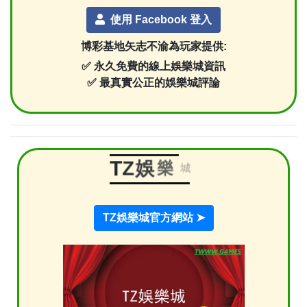
使用 Facebook 登入
博彩基地矢志不渝為玩家提供:
✅ 永久免費的線上娛樂城資訊
✅ 最真實公正的娛樂城評論
T
Z
娛
樂
城
TZ娛樂城官方網站 ➤