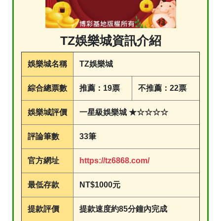
TZ娛樂城資訊介紹
娛樂城名稱
TZ娛樂城
綜合總票數
推薦：19票
不推薦：22票
娛樂城評價
一星級娛樂城 ★☆☆☆☆
評論筆數
33筆
官方網址
https://tz6868.com/
最低存款
NT$1000元
提款評價
提款速度約85分鐘內完成