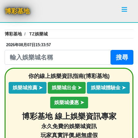
博彩基地
博彩基地
TZ娛樂城
2026年08月07日15:33:58
搜尋
你的線上娛樂資訊指南(博彩基地)
娛樂城推薦 ➤
娛樂城出金 ➤
娛樂城體驗金 ➤
娛樂城優惠 ➤
博彩基地 線上娛樂資訊專家
永久免費的娛樂城資訊
玩家真實評價,絕無虛假