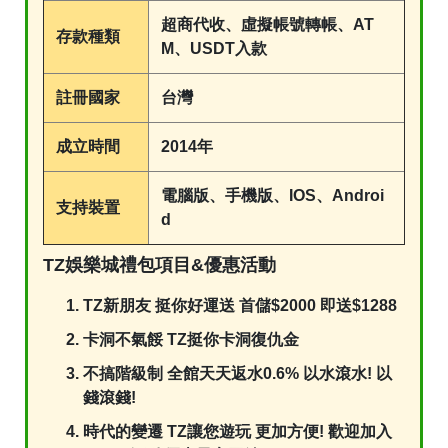
超商代收、虛擬帳號轉帳、AT
存款種類
M、USDT入款
註冊國家
台灣
成立時間
2014年
電腦版、手機版、IOS、Androi
支持裝置
d
TZ娛樂城禮包項目&優惠活動
TZ新朋友 挺你好運送 首儲$2000 即送$1288
卡洞不氣餒 TZ挺你卡洞復仇金
不搞階級制 全館天天返水0.6% 以水滾水! 以
錢滾錢!
時代的變遷 TZ讓您遊玩 更加方便! 歡迎加入