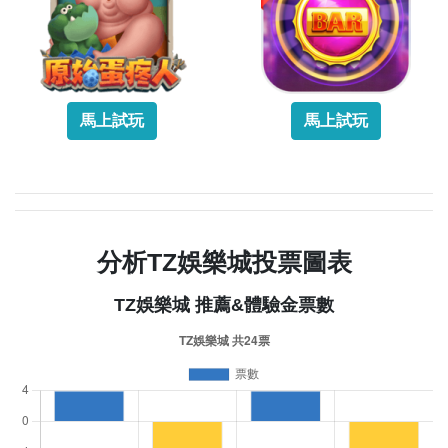
馬上試玩
馬上試玩
分析TZ娛樂城投票圖表
TZ娛樂城 推薦&體驗金票數