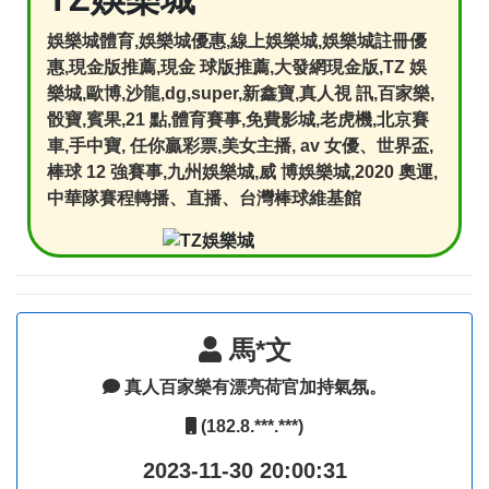
娛樂城體育,娛樂城優惠,線上娛樂城,娛樂城註冊優
惠,現金版推薦,現金 球版推薦,大發網現金版,TZ 娛
樂城,歐博,沙龍,dg,super,新鑫寶,真人視 訊,百家樂,
骰寶,賓果,21 點,體育賽事,免費影城,老虎機,北京賽
車,手中寶, 任你贏彩票,美女主播, av 女優、世界盃,
棒球 12 強賽事,九州娛樂城,威 博娛樂城,2020 奧運,
中華隊賽程轉播、直播、台灣棒球維基館
馬*文
真人百家樂有漂亮荷官加持氣氛。
(182.8.***.***)
2023-11-30 20:00:31