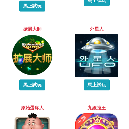
馬上試玩
馬上試玩
擴展大師
外星人
馬上試玩
馬上試玩
原始蛋疼人
九線拉王