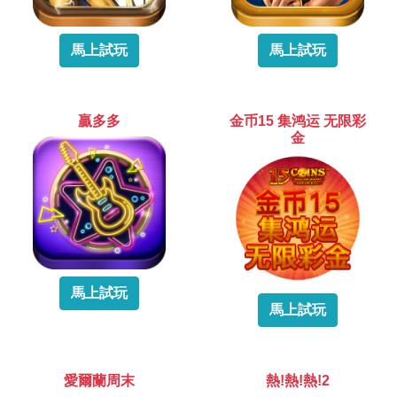
馬上試玩
馬上試玩
贏多多
金币15 集鸿运 无限彩
金
馬上試玩
馬上試玩
愛爾蘭周末
熱!熱!熱!2