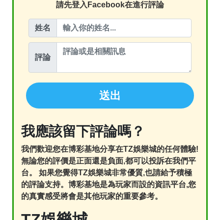
請先登入Facebook在進行評論
姓名
評論
送出
我應該留下評論嗎？
我們歡迎您在博彩基地分享在TZ娛樂城的任何體驗!
無論您的評價是正面還是負面,都可以投訴在我們平
台。 如果您覺得TZ娛樂城非常優質,也請給予積極
的評論支持。博彩基地是為玩家而設的資訊平台,您
的真實感受將會是其他玩家的重要參考。
TZ娛樂城