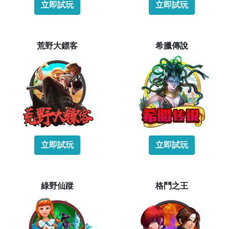
立即試玩
立即試玩
荒野大鏢客
希臘傳說
立即試玩
立即試玩
綠野仙蹤
格鬥之王