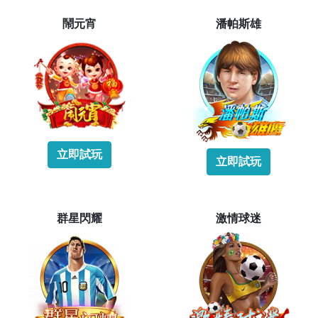
鬧元宵
潘帕斯雄
立即試玩
立即試玩
群星閃耀
激情球迷