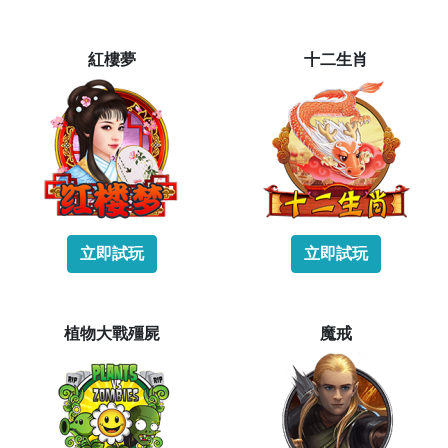
紅樓夢
十二生肖
立即試玩
立即試玩
植物大戰殭屍
魔戒