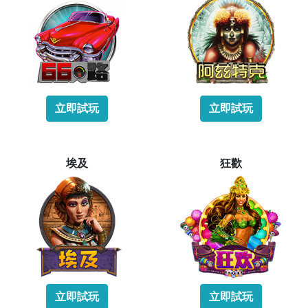
立即試玩
立即試玩
埃及
狂歡
立即試玩
立即試玩