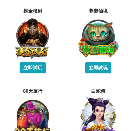
摸金校尉
夢遊仙境
立即試玩
立即試玩
80天旅行
白蛇傳