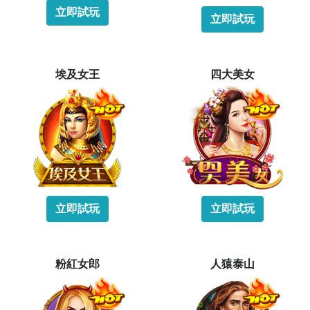
立即試玩
立即試玩
埃及女王
四大美女
立即試玩
立即試玩
粉紅女郎
人猿泰山