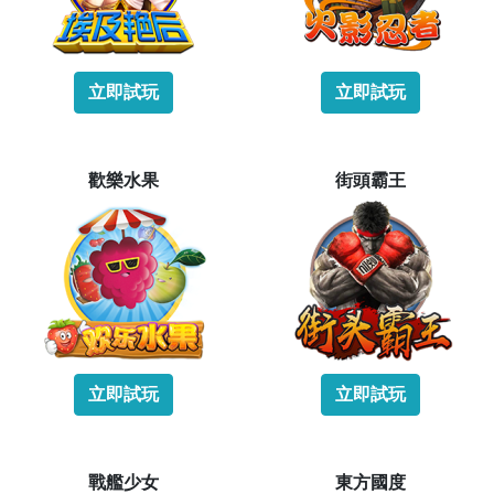
立即試玩
立即試玩
歡樂水果
街頭霸王
立即試玩
立即試玩
戰艦少女
東方國度