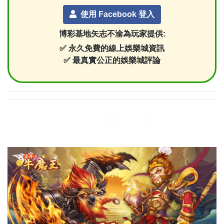
使用 Facebook 登入
博彩基地矢志不渝為玩家提供:
✅ 永久免費的線上娛樂城資訊
✅ 最真實公正的娛樂城評論
F
G
老
虎
機
|
F
G
電
子