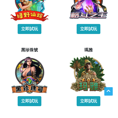
立即試玩
立即試玩
黑珍珠號
瑪雅
立即試玩
立即試玩