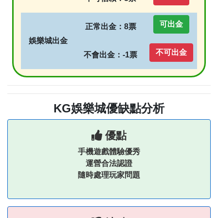
可出金
正常出金：8票
娛樂城出金
不可出金
不會出金：-1票
KG娛樂城優缺點分析
優點
手機遊戲體驗優秀
運營合法認證
隨時處理玩家問題