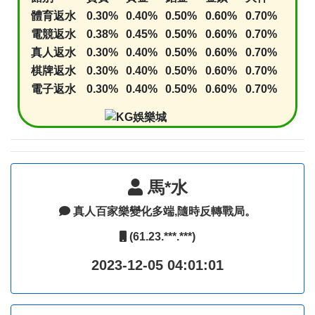
體育返水
0.30%
0.40%
0.50%
0.60%
0.70%
電競返水
0.38%
0.45%
0.50%
0.60%
0.70%
真人返水
0.30%
0.40%
0.50%
0.60%
0.70%
棋牌返水
0.30%
0.40%
0.50%
0.60%
0.70%
電子返水
0.30%
0.40%
0.50%
0.60%
0.70%
馬*水
真人百家樂變化多端,隨時反轉戰局。
(61.23.***.***)
2023-12-05 04:01:01