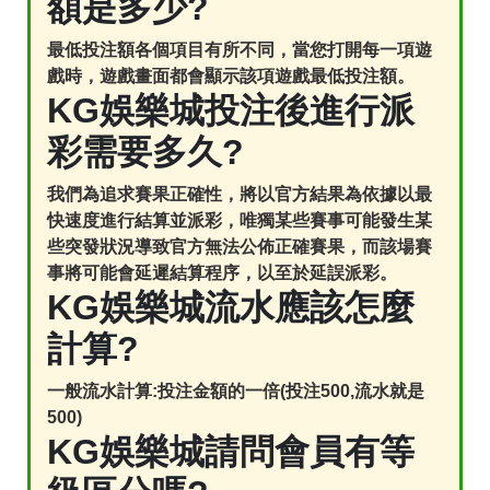
額是多少?
最低投注額各個項目有所不同，當您打開每一項遊
戲時，遊戲畫面都會顯示該項遊戲最低投注額。
KG娛樂城投注後進行派
彩需要多久?
我們為追求賽果正確性，將以官方結果為依據以最
快速度進行結算並派彩，唯獨某些賽事可能發生某
些突發狀況導致官方無法公佈正確賽果，而該場賽
事將可能會延遲結算程序，以至於延誤派彩。
KG娛樂城流水應該怎麼
計算?
一般流水計算:投注金額的一倍(投注500,流水就是
500)
KG娛樂城請問會員有等