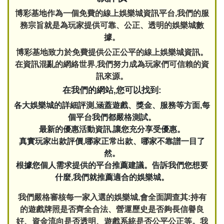
博彩基地作為一個免費的線上娛樂城資訊平台,我們的服
務宗旨就是為玩家提供可靠、公正、透明的娛樂城數
據。
博彩基地致力於免費提供公正公平的線上娛樂城資訊。
在資訊混亂的網絡世界,我們努力成為玩家們可信賴的資
訊來源。
在我們的網站,您可以找到:
各大娛樂城的詳細評測,涵蓋遊戲、獎金、服務等方面,每
個平台我們都嚴格測試。
最新的優惠活動資訊,讓您充分享受優惠。
真實玩家出款評價,哪家正常出款、哪家不靠譜一目了
然。
根據您個人需求提供的平台推薦建議。告訴我們您想要
什麼,我們就推薦適合的娛樂城。
我們嚴格審核每一家入選的娛樂城,會全面調查其:持有
的遊戲牌照是否齊全合法、營運歷史是否夠長信譽良
好、資金流向是否透明、遊戲系統是否公平公正等。我