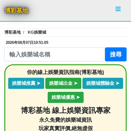
博彩基地
博彩基地
KG娛樂城
2026年08月07日10:51:06
搜尋
你的線上娛樂資訊指南(博彩基地)
娛樂城推薦 ➤
娛樂城出金 ➤
娛樂城體驗金 ➤
娛樂城優惠 ➤
博彩基地 線上娛樂資訊專家
永久免費的娛樂城資訊
玩家真實評價,絕無虛假