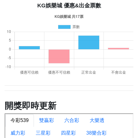
KG娛樂城 優惠&出金票數
開獎即時更新