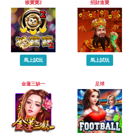
猴寶寶2
招財進寶
馬上試玩
馬上試玩
金蓮三缺一
足球