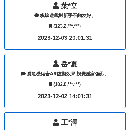
葉*立
棋牌遊戲對新手不夠友好。
(123.2.***.***)
2023-12-03 20:01:31
岳*夏
捕魚機結合AR虛擬效果,視覺感官強烈。
(182.8.***.***)
2023-12-02 14:01:31
王*澤