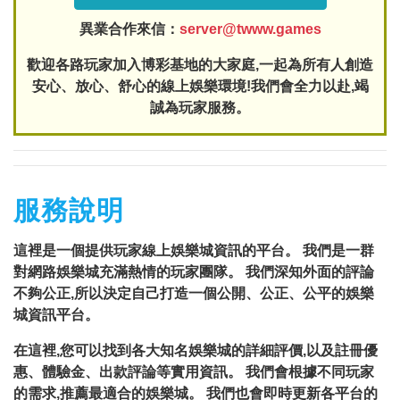
異業合作來信：
server@twww.games
歡迎各路玩家加入博彩基地的大家庭,一起為所有人創造
安心、放心、舒心的線上娛樂環境!我們會全力以赴,竭
誠為玩家服務。
服務說明
這裡是一個提供玩家線上娛樂城資訊的平台。 我們是一群
對網路娛樂城充滿熱情的玩家團隊。 我們深知外面的評論
不夠公正,所以決定自己打造一個公開、公正、公平的娛樂
城資訊平台。
在這裡,您可以找到各大知名娛樂城的詳細評價,以及註冊優
惠、體驗金、出款評論等實用資訊。 我們會根據不同玩家
的需求,推薦最適合的娛樂城。 我們也會即時更新各平台的