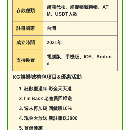
超商代收、虛擬帳號轉帳、AT
存款種類
M、USDT入款
註冊國家
台灣
成立時間
2021年
電腦版、手機版、IOS、Androi
支持裝置
d
KG娛樂城禮包項目&優惠活動
狂歡慶週年 彩金天天送
I’m Back 老會員回歸送
週末再加碼 回饋贈10%
現金大放送 新註冊送3000
首儲優惠