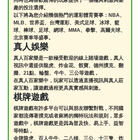
同時也為喜歡賭博的玩家提供了一個極具刺激與樂
趣的投注選擇。
以下將為您介紹幾個熱門的運彩體育賽事：NBA、
MLB、世界盃、台灣運彩、美式足球、冰球、籃
球、棒球、足球、網球、MMA、拳擊、高爾夫球、
北京賽車等盛事。
真人娛樂
真人百家樂是一款極受歡迎的線上賭場遊戲，真人
視訊中還提供龍虎、炸金花、骰寶、德州撲克、翻
攤、21點、輪盤、牛牛、三公等遊戲，
在真人百家樂中，玩家可以透過直播視訊與真人莊
家互動，讓遊戲過程更具真實感與刺激。
棋牌遊戲
棋牌遊戲有許多平台可以與朋友聯繫對戰，不同國
家都流傳著撲克或者麻將的獨特玩法和規則，眾多
遊戲中，棋牌遊戲更是因為普及快、易上手、益智
等特點，
金牌龍虎、百人牛牛、二八槓、三公、十三隻、炸