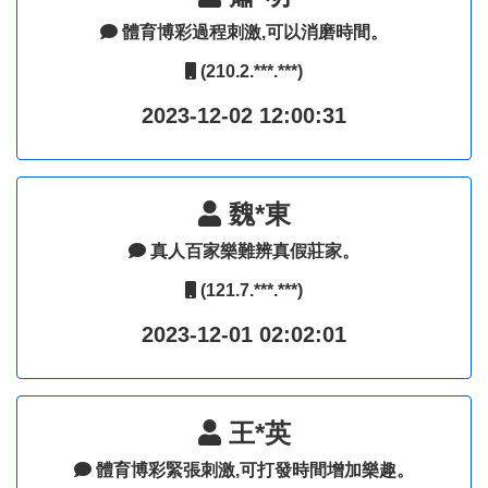
體育博彩過程刺激,可以消磨時間。
(210.2.***.***)
2023-12-02 12:00:31
魏*東
真人百家樂難辨真假莊家。
(121.7.***.***)
2023-12-01 02:02:01
王*英
體育博彩緊張刺激,可打發時間增加樂趣。