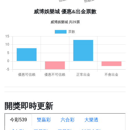
威博娛樂城 優惠&出金票數
開獎即時更新