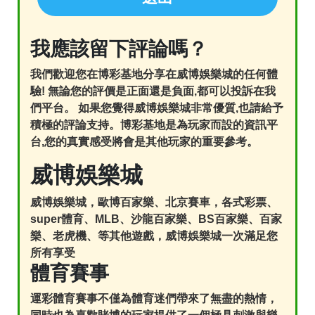
我應該留下評論嗎？
我們歡迎您在博彩基地分享在威博娛樂城的任何體
驗! 無論您的評價是正面還是負面,都可以投訴在我
們平台。 如果您覺得威博娛樂城非常優質,也請給予
積極的評論支持。博彩基地是為玩家而設的資訊平
台,您的真實感受將會是其他玩家的重要參考。
威博娛樂城
威博娛樂城，歐博百家樂、北京賽車，各式彩票、
super體育、MLB、沙龍百家樂、BS百家樂、百家
樂、老虎機、等其他遊戲，威博娛樂城一次滿足您
所有享受
體育賽事
運彩體育賽事不僅為體育迷們帶來了無盡的熱情，