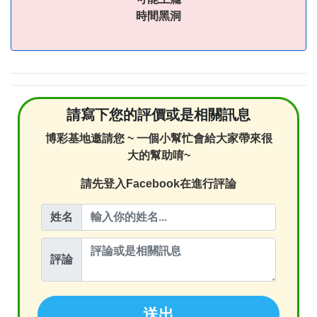
時間黑洞
請寫下您的評價或是相關訊息
博彩基地邀請您 ~ 一個小幫忙會給大家帶來很
大的幫助唷~
請先登入Facebook在進行評論
姓名
評論
送出