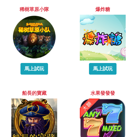
稀樹草原小隊
爆炸糖
馬上試玩
馬上試玩
船長的寶藏
水果發發發