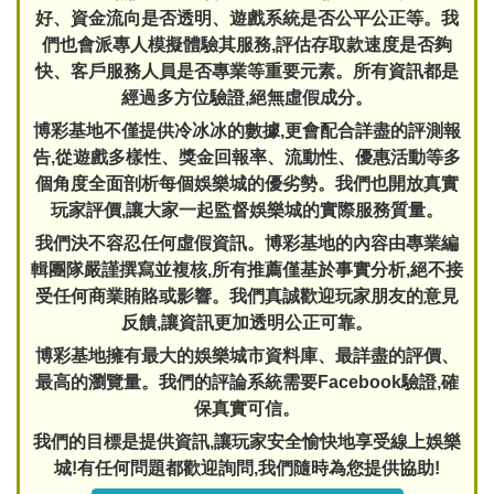
好、資金流向是否透明、遊戲系統是否公平公正等。我
們也會派專人模擬體驗其服務,評估存取款速度是否夠
快、客戶服務人員是否專業等重要元素。所有資訊都是
經過多方位驗證,絕無虛假成分。
博彩基地不僅提供冷冰冰的數據,更會配合詳盡的評測報
告,從遊戲多樣性、獎金回報率、流動性、優惠活動等多
個角度全面剖析每個娛樂城的優劣勢。我們也開放真實
玩家評價,讓大家一起監督娛樂城的實際服務質量。
我們決不容忍任何虛假資訊。博彩基地的內容由專業編
輯團隊嚴謹撰寫並複核,所有推薦僅基於事實分析,絕不接
受任何商業賄賂或影響。我們真誠歡迎玩家朋友的意見
反饋,讓資訊更加透明公正可靠。
博彩基地擁有最大的娛樂城市資料庫、最詳盡的評價、
最高的瀏覽量。我們的評論系統需要Facebook驗證,確
保真實可信。
我們的目標是提供資訊,讓玩家安全愉快地享受線上娛樂
城!有任何問題都歡迎詢問,我們隨時為您提供協助!