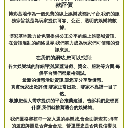
款評價
博彩基地作為一個免費的線上娛樂城資訊平台,我們的服
務宗旨就是為玩家提供可靠、公正、透明的娛樂城數
據。
博彩基地致力於免費提供公正公平的線上娛樂城資訊。
在資訊混亂的網絡世界,我們努力成為玩家們可信賴的資
訊來源。
在我們的網站,您可以找到:
各大娛樂城的詳細評測,涵蓋遊戲、獎金、服務等方面,每
個平台我們都嚴格測試。
最新的優惠活動資訊,讓您充分享受優惠。
真實玩家出款評價,哪家正常出款、哪家不靠譜一目了
然。
根據您個人需求提供的平台推薦建議。告訴我們您想要
什麼,我們就推薦適合的娛樂城。
我們嚴格審核每一家入選的娛樂城,會全面調查其:持有
的遊戲牌照是否齊全合法、營運歷史是否夠長信譽良