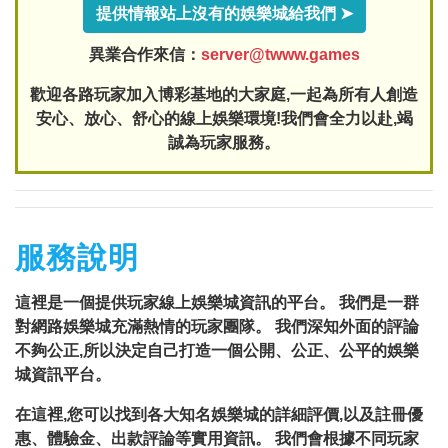
提供情報站上沒有的娛樂城給我們 ➤
異業合作來信：
server@twww.games
歡迎各路玩家加入博彩基地的大家庭,一起為所有人創造
安心、放心、舒心的線上娛樂環境!我們會全力以赴,竭
誠為玩家服務。
服務說明
這裡是一個提供玩家線上娛樂城資訊的平台。 我們是一群
對網路娛樂城充滿熱情的玩家團隊。 我們深知外面的評論
不夠公正,所以決定自己打造一個公開、公正、公平的娛樂
城資訊平台。
在這裡,您可以找到各大知名娛樂城的詳細評價,以及註冊優
惠、體驗金、出款評論等實用資訊。 我們會根據不同玩家