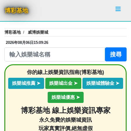
博彩基地
博彩基地
威博娛樂城
2026年08月06日15:09:27
搜尋
你的線上娛樂資訊指南(博彩基地)
娛樂城推薦 ➤
娛樂城出金 ➤
娛樂城體驗金 ➤
娛樂城優惠 ➤
博彩基地 線上娛樂資訊專家
永久免費的娛樂城資訊
玩家真實評價,絕無虛假