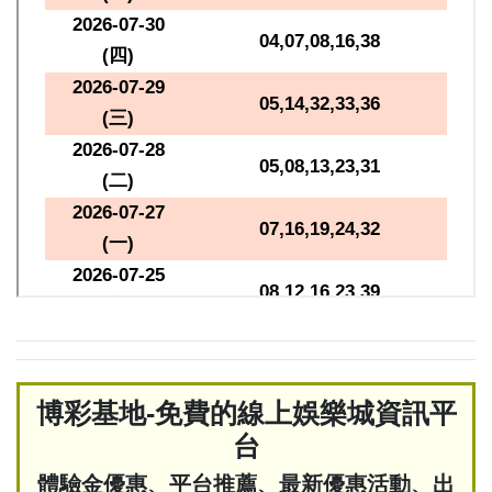
博彩基地-免費的線上娛樂城資訊平
台
體驗金優惠、平台推薦、最新優惠活動、出