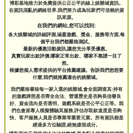
博彩基地致力於免費提供公正公平的線上娛樂城資訊。
在資訊混亂的網絡世界,我們努力成為玩家們可信賴的資
訊來源。
在我們的網站,您可以找到:
各大娛樂城的詳細評測,涵蓋遊戲、獎金、服務等方面,每
個平台我們都嚴格測試。
最新的優惠活動資訊,讓您充分享受優惠。
真實玩家出款評價,哪家正常出款、哪家不靠譜一目了
然。
根據您個人需求提供的平台推薦建議。告訴我們您想要
什麼,我們就推薦適合的娛樂城。
我們嚴格審核每一家入選的娛樂城,會全面調查其:持有
的遊戲牌照是否齊全合法、營運歷史是否夠長信譽良
好、資金流向是否透明、遊戲系統是否公平公正等。我
們也會派專人模擬體驗其服務,評估存取款速度是否夠
快、客戶服務人員是否專業等重要元素。所有資訊都是
經過多方位驗證,絕無虛假成分。