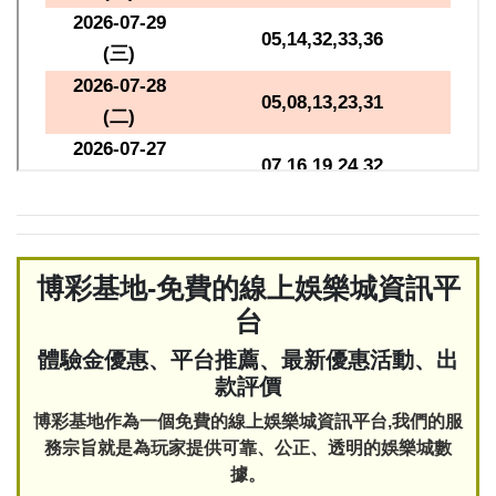
博彩基地-免費的線上娛樂城資訊平
台
體驗金優惠、平台推薦、最新優惠活動、出
款評價
博彩基地作為一個免費的線上娛樂城資訊平台,我們的服
務宗旨就是為玩家提供可靠、公正、透明的娛樂城數
據。