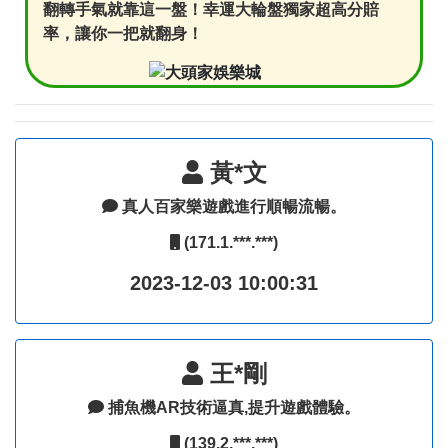
翻轉手氣就靠這一盤！幸運大輪盤獨家超高分賠
率，讓你一把就翻身！
黃*文
真人百家樂遊戲進行順暢流暢。
(171.1.***.***)
2023-12-03 10:00:31
王*剛
捕魚機AR技術逼真,提升遊戲體驗。
(139.2.***.***)