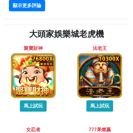
顯示更多評論
大頭家娛樂城老虎機
聚寶財神
法老王
馬上試玩
馬上試玩
女忍者
777果燃贏