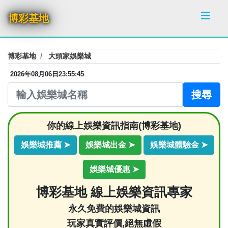
博彩基地
博彩基地
大頭家娛樂城
2026年08月06日23:55:45
搜尋
你的線上娛樂資訊指南(博彩基地)
娛樂城推薦 ➤
娛樂城出金 ➤
娛樂城體驗金 ➤
娛樂城優惠 ➤
博彩基地 線上娛樂資訊專家
永久免費的娛樂城資訊
玩家真實評價,絕無虛假