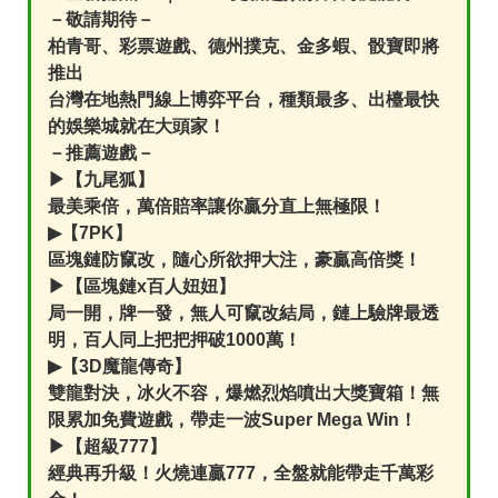
－敬請期待－
柏青哥、彩票遊戲、德州撲克、金多蝦、骰寶即將
推出
台灣在地熱門線上博弈平台，種類最多、出檯最快
的娛樂城就在大頭家！
－推薦遊戲－
▶【九尾狐】
最美乘倍，萬倍賠率讓你贏分直上無極限！
▶【7PK】
區塊鏈防竄改，隨心所欲押大注，豪贏高倍獎！
▶【區塊鏈x百人妞妞】
局一開，牌一發，無人可竄改結局，鏈上驗牌最透
明，百人同上把把押破1000萬！
▶【3D魔龍傳奇】
雙龍對決，冰火不容，爆燃烈焰噴出大獎寶箱！無
限累加免費遊戲，帶走一波Super Mega Win！
▶【超級777】
經典再升級！火燒連贏777，全盤就能帶走千萬彩