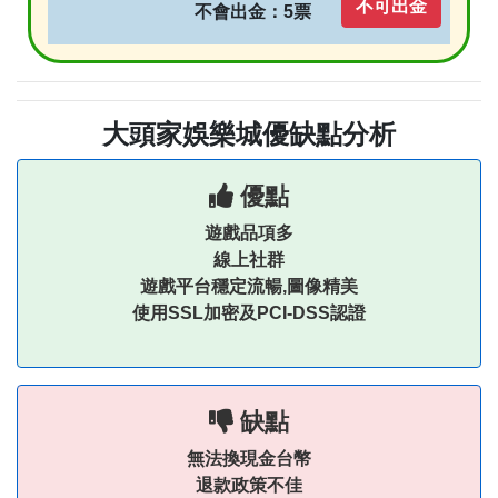
不可出金
不會出金：5票
大頭家娛樂城優缺點分析
優點
遊戲品項多
線上社群
遊戲平台穩定流暢,圖像精美
使用SSL加密及PCI-DSS認證
缺點
無法換現金台幣
退款政策不佳