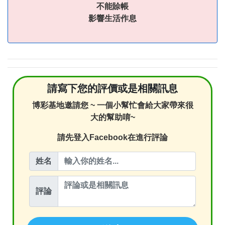
不能賒帳
影響生活作息
請寫下您的評價或是相關訊息
博彩基地邀請您 ~ 一個小幫忙會給大家帶來很
大的幫助唷~
請先登入Facebook在進行評論
姓名
評論