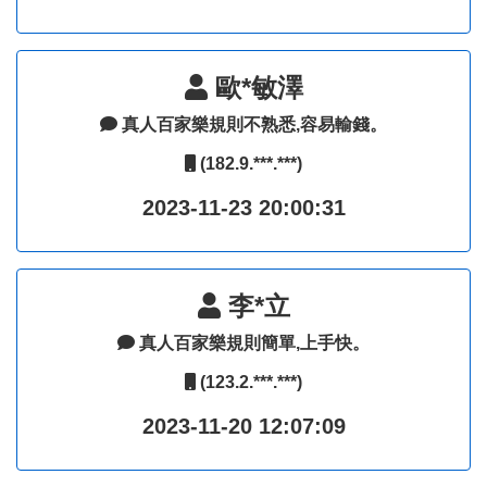
歐*敏澤
真人百家樂規則不熟悉,容易輸錢。
(182.9.***.***)
2023-11-23 20:00:31
李*立
真人百家樂規則簡單,上手快。
(123.2.***.***)
2023-11-20 12:07:09