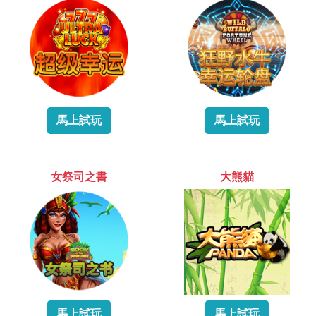
馬上試玩
馬上試玩
女祭司之書
大熊貓
馬上試玩
馬上試玩