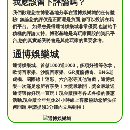
我應該留下評論嗎？
我們歡迎您在博彩基地分享在通博娛樂城的任何體
驗! 無論您的評價是正面還是負面,都可以投訴在我
們平台。 如果您覺得通博娛樂城非常優質,也請給予
積極的評論支持。博彩基地是為玩家而設的資訊平
台,您的真實感受將會是其他玩家的重要參考。
通博娛樂城
通博娛樂城、首儲1000送1000，多項好禮等你拿，
歐博百家樂、沙龍百家樂、GR魔龍傳奇、BNG老
虎機、國際線上運彩、六合彩等其他遊戲，通博娛
樂一次滿足您所有享受！大獎最敢開，獎金最敢送
通博讓你好玩一直玩！現金版擁有各式各樣的優惠
活動,現金版全年無休24小時線上客服協助您解決任
何問題,申請提領3分鍾內立馬到帳！