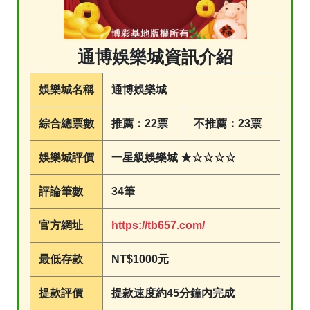
通博娛樂城資訊介紹
娛樂城名稱
通博娛樂城
綜合總票數
推薦：22票
不推薦：23票
娛樂城評價
一星級娛樂城 ★☆☆☆☆
評論筆數
34筆
官方網址
https://tb657.com/
最低存款
NT$1000元
提款評價
提款速度約45分鐘內完成