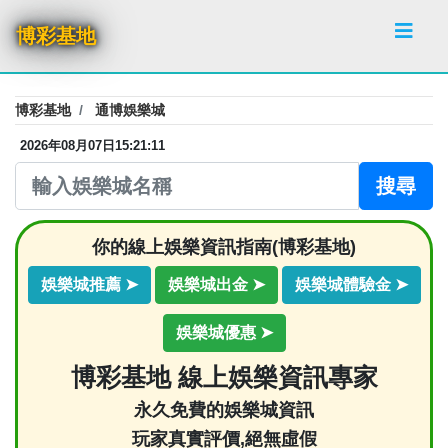
博彩基地
博彩基地
通博娛樂城
2026年08月07日15:21:12
搜尋
你的線上娛樂資訊指南(博彩基地)
娛樂城推薦 ➤
娛樂城出金 ➤
娛樂城體驗金 ➤
娛樂城優惠 ➤
博彩基地 線上娛樂資訊專家
永久免費的娛樂城資訊
玩家真實評價,絕無虛假