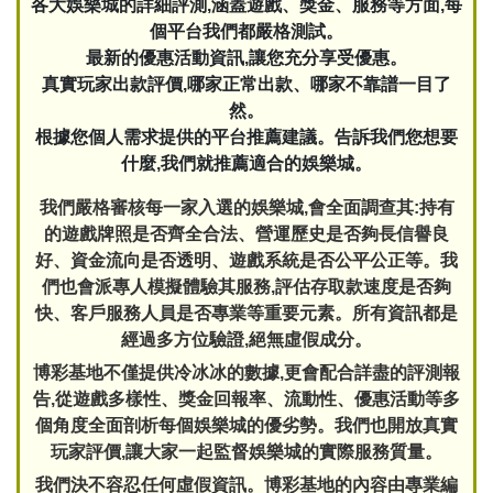
各大娛樂城的詳細評測,涵蓋遊戲、獎金、服務等方面,每
個平台我們都嚴格測試。
最新的優惠活動資訊,讓您充分享受優惠。
真實玩家出款評價,哪家正常出款、哪家不靠譜一目了
然。
根據您個人需求提供的平台推薦建議。告訴我們您想要
什麼,我們就推薦適合的娛樂城。
我們嚴格審核每一家入選的娛樂城,會全面調查其:持有
的遊戲牌照是否齊全合法、營運歷史是否夠長信譽良
好、資金流向是否透明、遊戲系統是否公平公正等。我
們也會派專人模擬體驗其服務,評估存取款速度是否夠
快、客戶服務人員是否專業等重要元素。所有資訊都是
經過多方位驗證,絕無虛假成分。
博彩基地不僅提供冷冰冰的數據,更會配合詳盡的評測報
告,從遊戲多樣性、獎金回報率、流動性、優惠活動等多
個角度全面剖析每個娛樂城的優劣勢。我們也開放真實
玩家評價,讓大家一起監督娛樂城的實際服務質量。
我們決不容忍任何虛假資訊。博彩基地的內容由專業編