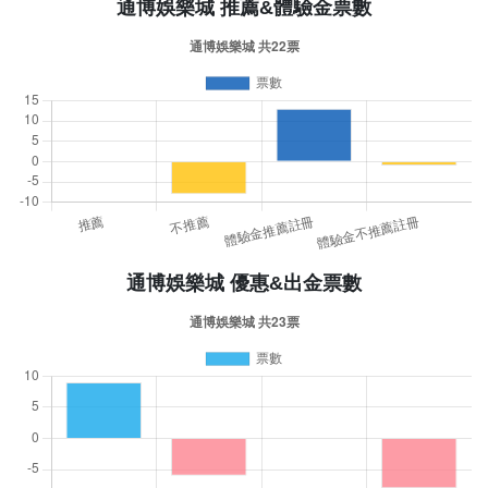
通博娛樂城 推薦&體驗金票數
通博娛樂城 優惠&出金票數