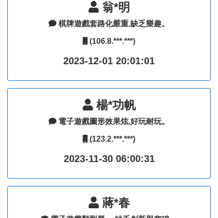
翁*明
棋牌遊戲套路化嚴重,缺乏樂趣。
(106.8.***.***)
2023-12-01 20:01:01
楊*功帆
電子遊戲圖形效果炫,好玩耐玩。
(123.2.***.***)
2023-11-30 06:00:31
蔣*春