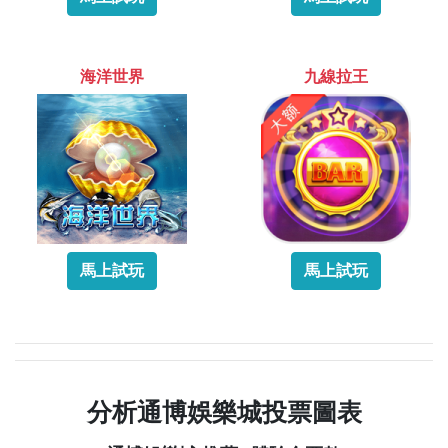
海洋世界
九線拉王
馬上試玩
馬上試玩
分析通博娛樂城投票圖表