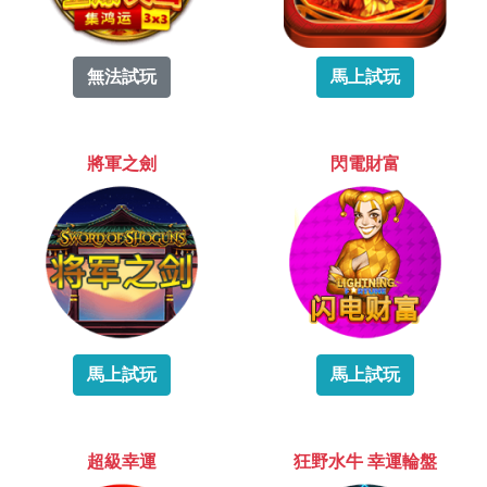
無法試玩
馬上試玩
將軍之劍
閃電財富
馬上試玩
馬上試玩
超級幸運
狂野水牛 幸運輪盤