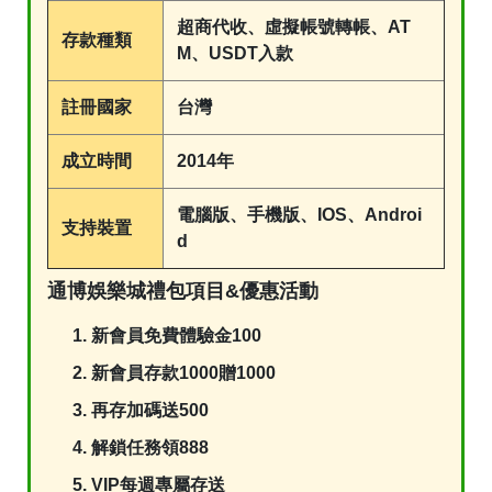
超商代收、虛擬帳號轉帳、AT
存款種類
M、USDT入款
註冊國家
台灣
成立時間
2014年
電腦版、手機版、IOS、Androi
支持裝置
d
通博娛樂城禮包項目&優惠活動
新會員免費體驗金100
新會員存款1000贈1000
再存加碼送500
解鎖任務領888
VIP每週專屬存送