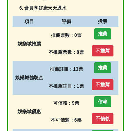
會員享好康天天退水
項目
評價
投票
推薦
推薦票數：0票
娛樂城推薦
不推薦
不推薦票數：8票
推薦
推薦註冊：13票
娛樂城體驗金
不推薦
不推薦註冊：1票
信賴
可信賴：9票
娛樂城優惠
不信賴
不可信賴：6票