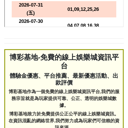
博彩基地-免費的線上娛樂城資訊平
台
體驗金優惠、平台推薦、最新優惠活動、出
款評價
博彩基地作為一個免費的線上娛樂城資訊平台,我們的服
務宗旨就是為玩家提供可靠、公正、透明的娛樂城數
據。
博彩基地致力於免費提供公正公平的線上娛樂城資訊。
在資訊混亂的網絡世界,我們努力成為玩家們可信賴的資
訊來源。