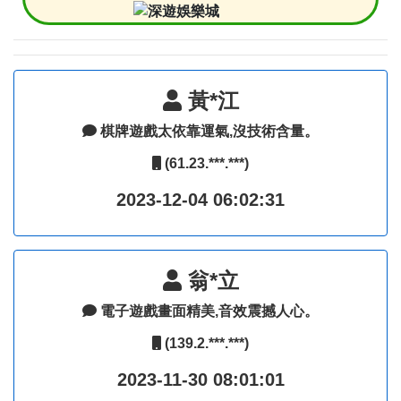
黃*江
棋牌遊戲太依靠運氣,沒技術含量。
(61.23.***.***)
2023-12-04 06:02:31
翁*立
電子遊戲畫面精美,音效震撼人心。
(139.2.***.***)
2023-11-30 08:01:01