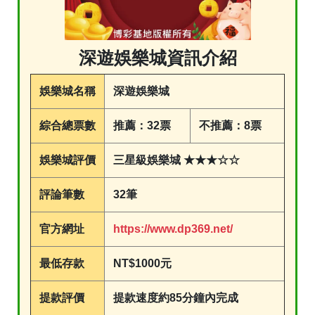
深遊娛樂城資訊介紹
娛樂城名稱
深遊娛樂城
綜合總票數
推薦：32票
不推薦：8票
娛樂城評價
三星級娛樂城 ★★★☆☆
評論筆數
32筆
官方網址
https://www.dp369.net/
最低存款
NT$1000元
提款評價
提款速度約85分鐘內完成