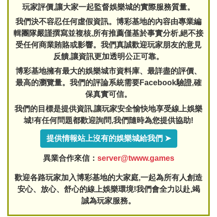
玩家評價,讓大家一起監督娛樂城的實際服務質量。
我們決不容忍任何虛假資訊。博彩基地的內容由專業編
輯團隊嚴謹撰寫並複核,所有推薦僅基於事實分析,絕不接
受任何商業賄賂或影響。我們真誠歡迎玩家朋友的意見
反饋,讓資訊更加透明公正可靠。
博彩基地擁有最大的娛樂城市資料庫、最詳盡的評價、
最高的瀏覽量。我們的評論系統需要Facebook驗證,確
保真實可信。
我們的目標是提供資訊,讓玩家安全愉快地享受線上娛樂
城!有任何問題都歡迎詢問,我們隨時為您提供協助!
提供情報站上沒有的娛樂城給我們 ➤
異業合作來信：
server@twww.games
歡迎各路玩家加入博彩基地的大家庭,一起為所有人創造
安心、放心、舒心的線上娛樂環境!我們會全力以赴,竭
誠為玩家服務。