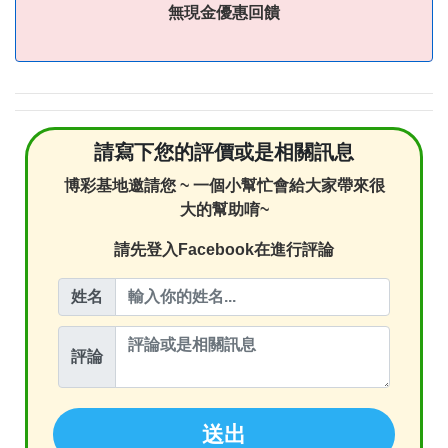
無現金優惠回饋
請寫下您的評價或是相關訊息
博彩基地邀請您 ~ 一個小幫忙會給大家帶來很
大的幫助唷~
請先登入Facebook在進行評論
姓名
評論
送出