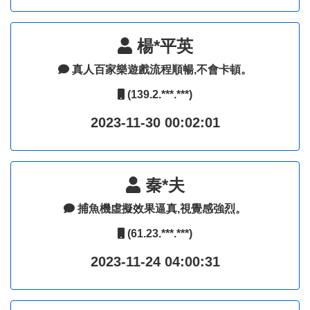
楊*平英
真人百家樂遊戲流程順暢,不會卡頓。
(139.2.***.***)
2023-11-30 00:02:01
秦*夫
捕魚機虛擬效果逼真,視覺感強烈。
(61.23.***.***)
2023-11-24 04:00:31