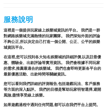
服務說明
這裡是一個提供玩家線上娛樂城資訊的平台。 我們是一群
對網路娛樂城充滿熱情的玩家團隊。 我們深知外面的評論
不夠公正,所以決定自己打造一個公開、公正、公平的娛樂
城資訊平台。
在這裡,您可以找到各大知名娛樂城的詳細評價,以及註冊優
惠、體驗金、出款評論等實用資訊。 我們會根據不同玩家
的需求,推薦最適合的娛樂城。 我們也會即時更新各平台的
最新優惠活動、出款時間等關鍵資訊。
您可以看到我們詳細的評測報告,包括遊戲玩法、客戶服務
等方面的深入點評。 我們的目標是幫助玩家明智選擇,避開
風險,盡情享受線上娛樂。
如果遊戲過程中遇到任何問題,都可以在我們平台上提問。